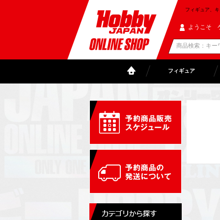
フィギュア、キャラ
ようこそ 
フィギュア