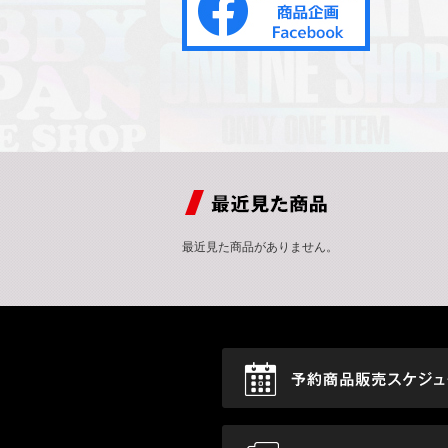
最近見た商品がありません。