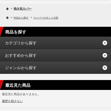
>
抱き枕カバー
>
>
作品から探す
スーパーロボット大戦
商品を探す
カテゴリから探す
おすすめから探す
ジャンルから探す
最近見た商品
最近見た商品がありません。
履歴を残さない