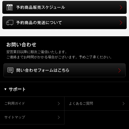
翌営業日以降に順次ご返信いたします。
ご連絡までお時間がかかる場合がございます。予めご了承ください。
サポート
ご利用ガイド
よくあるご質問
サイトマップ