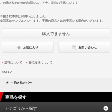
この抱き枕のための特別なユリアナ、是非お見逃しなく！
※抱き枕本体は付属いたしません。
※写真はサンプルとなります。実際の商品とは若干異なる場合がございます。
送料について
支払方法について
©SEGA
>
抱き枕カバー
商品を探す
カテゴリから探す