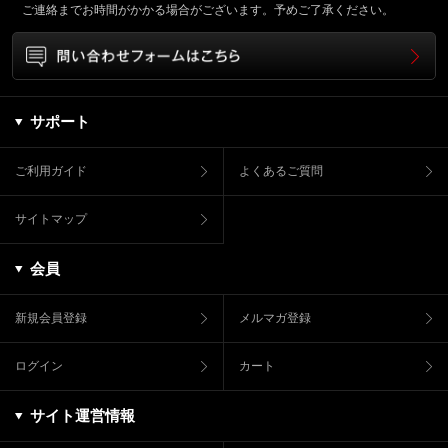
ご連絡までお時間がかかる場合がございます。予めご了承ください。
サポート
ご利用ガイド
よくあるご質問
サイトマップ
会員
新規会員登録
メルマガ登録
ログイン
カート
サイト運営情報