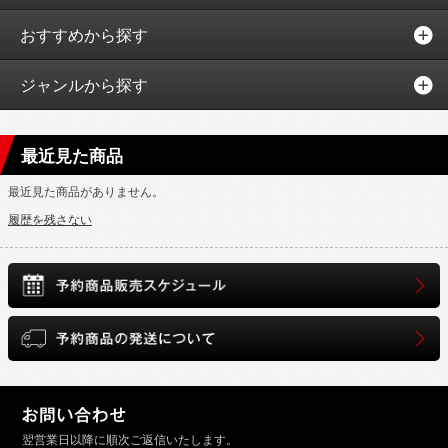
おすすめから探す
ジャンルから探す
最近見た商品
最近見た商品がありません。
履歴を残さない
翌営業日以降に順次ご返信いたします。