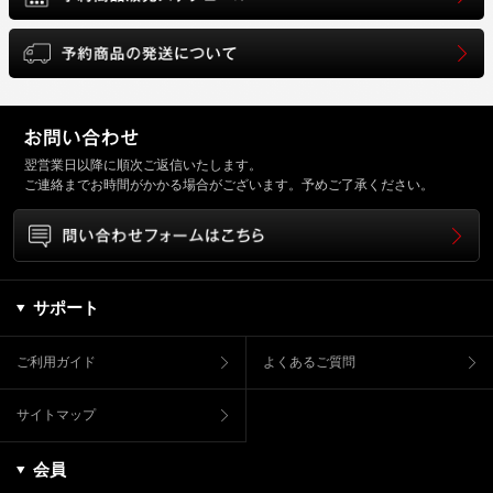
翌営業日以降に順次ご返信いたします。
ご連絡までお時間がかかる場合がございます。予めご了承ください。
サポート
ご利用ガイド
よくあるご質問
サイトマップ
会員