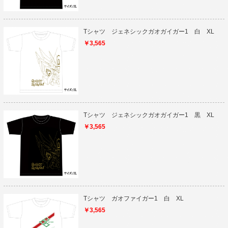
Tシャツ ジェネシックガオガイガー1 白 XL
￥3,565
Tシャツ ジェネシックガオガイガー1 黒 XL
￥3,565
Tシャツ ガオファイガー1 白 XL
￥3,565