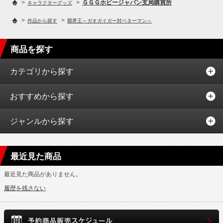
>
>
ＧＧＧホビージャパン支局購買所
キャラクターグッズ
>
>
作品から探す
覇界王～ガオガイガー対ベターマン～
商品を探す
カテゴリから探す
おすすめから探す
ジャンルから探す
最近見た商品
最近見た商品がありません。
履歴を残さない