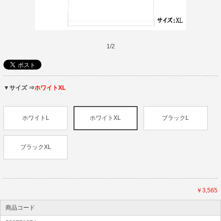
1
/
2
▼サイズ ⇒
ホワイトXL
ホワイトL
ホワイトXL
ブラックL
ブラックXL
￥3,565
商品コード