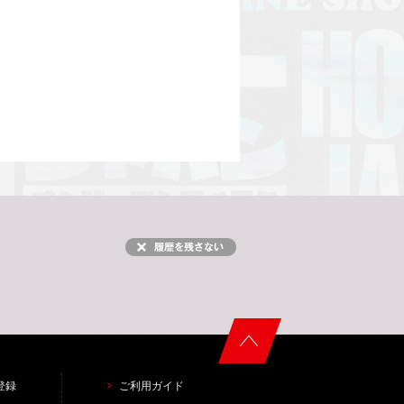
登録
ご利用ガイド