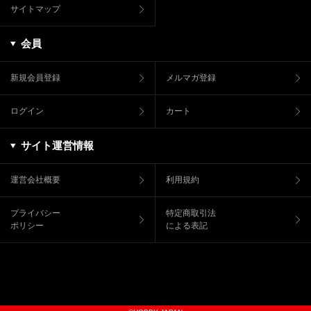
サイトマップ
会員
新規会員登録
メルマガ登録
ログイン
カート
サイト運営情報
運営会社概要
利用規約
プライバシー
特定商取引法
ポリシー
による表記