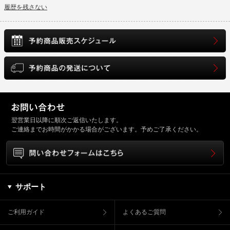
履歴を残さない
翌営業日以降に順次ご返信いたします。
ご連絡までお時間がかかる場合がございます。予めご了承ください。
サポート
ご利用ガイド
よくあるご質問