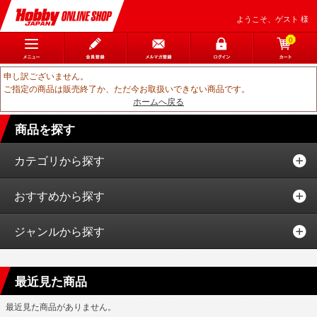
ようこそ、ゲスト 様
0
申し訳ございません。
ご指定の商品は販売終了か、ただ今お取扱いできない商品です。
ホームへ戻る
商品を探す
カテゴリから探す
おすすめから探す
ジャンルから探す
最近見た商品
最近見た商品がありません。