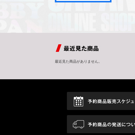
最近見た商品がありません。