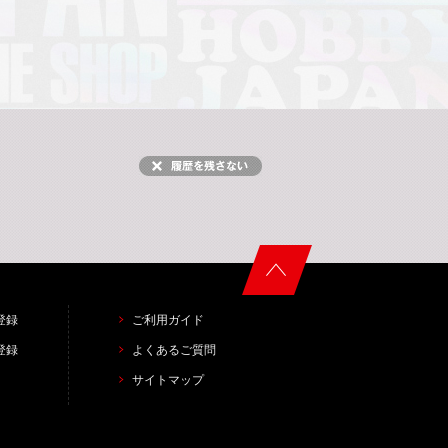
登録
ご利用ガイド
登録
よくあるご質問
サイトマップ