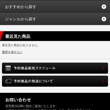
おすすめから探す
ジャンルから探す
最近見た商品
最近見た商品がありません。
履歴を残さない
翌営業日以降に順次ご返信いたします。