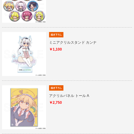
ミニアクリルスタンド カンナ
￥1,100
アクリルパネル トール A
￥2,750