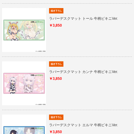
ラバーデスクマット トール 牛柄ビキニVer.
￥3,850
ラバーデスクマット カンナ 牛柄ビキニVer.
￥3,850
ラバーデスクマット エルマ 牛柄ビキニVer.
￥3,850