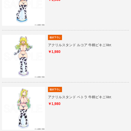
アクリルスタンド ルコア 牛柄ビキニVer.
￥1,980
アクリルスタンド ペトラ 牛柄ビキニVer.
￥1,980