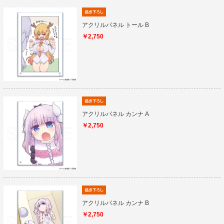
アクリルパネル トール B
￥2,750
アクリルパネル カンナ A
￥2,750
アクリルパネル カンナ B
￥2,750