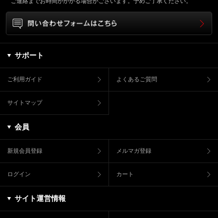
ご連絡までお時間がかかる場合がございます。予めご了承ください。
サポート
ご利用ガイド
よくあるご質問
サイトマップ
会員
新規会員登録
メルマガ登録
ログイン
カート
サイト運営情報