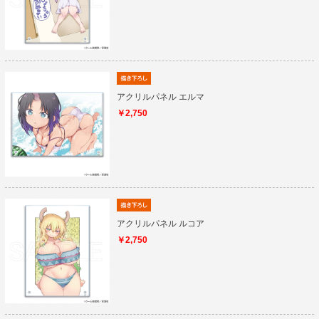
アクリルパネル エルマ
￥2,750
アクリルパネル ルコア
￥2,750