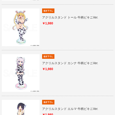
アクリルスタンド トール 牛柄ビキニVer.
￥1,980
アクリルスタンド カンナ 牛柄ビキニVer.
￥1,980
アクリルスタンド エルマ 牛柄ビキニVer.
￥1,980