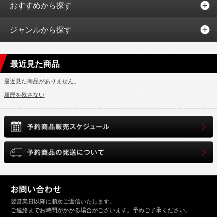
おすすめから探す
ジャンルから探す
最近見た商品
最近見た商品がありません。
履歴を残さない
翌営業日以降に順次ご返信いたします。
ご連絡までお時間がかかる場合がございます。予めご了承ください。