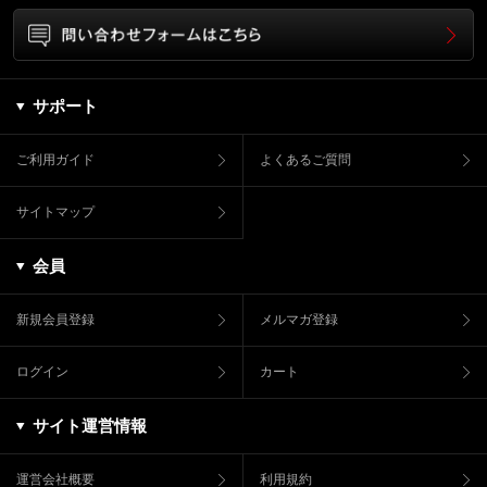
サポート
ご利用ガイド
よくあるご質問
サイトマップ
会員
新規会員登録
メルマガ登録
ログイン
カート
サイト運営情報
運営会社概要
利用規約