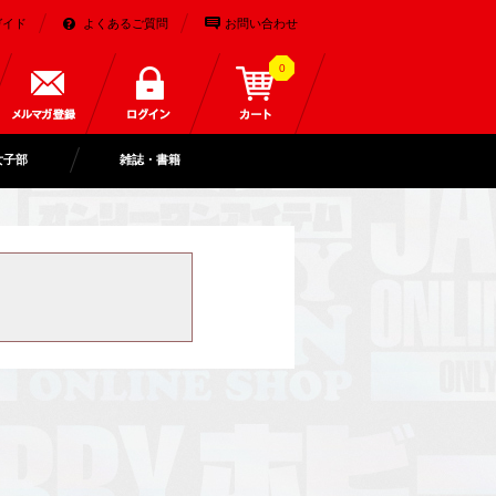
ガイド
よくあるご質問
お問い合わせ
0
女子部
雑誌・書籍