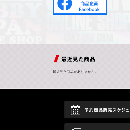
最近見た商品がありません。