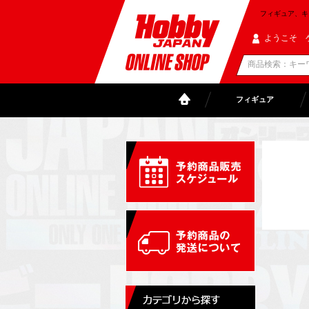
フィギュア、キャラ
ようこそ 
フィギュア