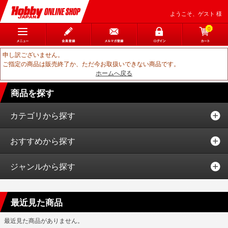
ようこそ、ゲスト 様
0
申し訳ございません。
ご指定の商品は販売終了か、ただ今お取扱いできない商品です。
ホームへ戻る
商品を探す
カテゴリから探す
おすすめから探す
ジャンルから探す
最近見た商品
最近見た商品がありません。