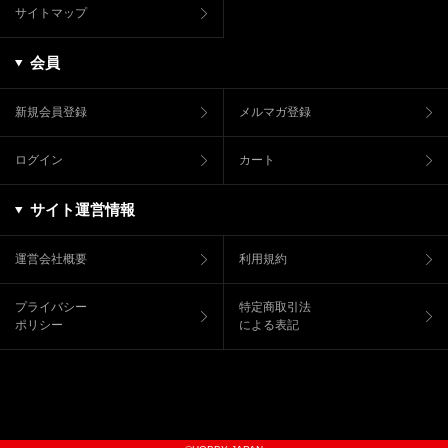
サイトマップ
会員
新規会員登録
メルマガ登録
ログイン
カート
サイト運営情報
運営会社概要
利用規約
プライバシー
特定商取引法
ポリシー
による表記