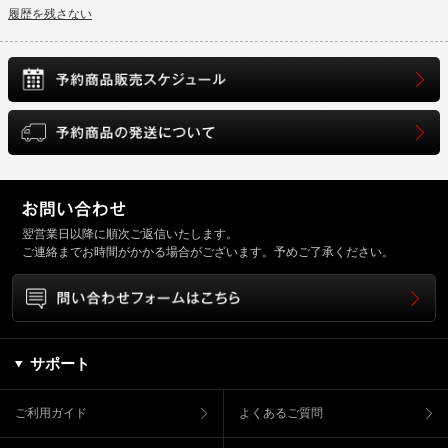
履歴を残さない
翌営業日以降に順次ご返信いたします。
ご連絡までお時間がかかる場合がございます。予めご了承ください。
サポート
ご利用ガイド
よくあるご質問