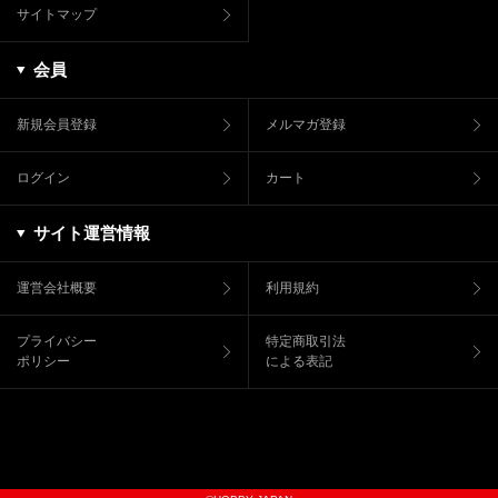
サイトマップ
会員
新規会員登録
メルマガ登録
ログイン
カート
サイト運営情報
運営会社概要
利用規約
プライバシー
特定商取引法
ポリシー
による表記