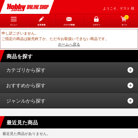
ようこそ、ゲスト 様
0
申し訳ございません。
ご指定の商品は販売終了か、ただ今お取扱いできない商品です。
ホームへ戻る
商品を探す
カテゴリから探す
おすすめから探す
ジャンルから探す
最近見た商品
最近見た商品がありません。