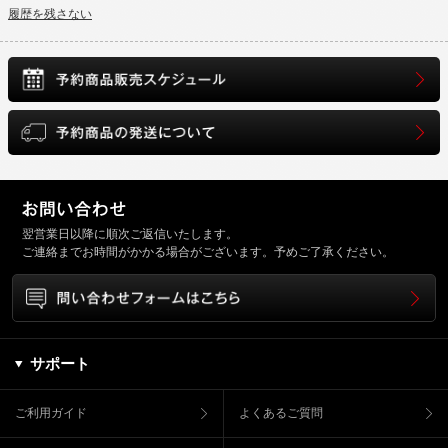
履歴を残さない
翌営業日以降に順次ご返信いたします。
ご連絡までお時間がかかる場合がございます。予めご了承ください。
サポート
ご利用ガイド
よくあるご質問