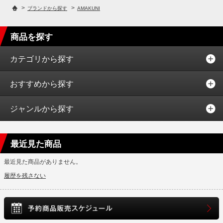
>
>
ブランドから探す
AMAKUNI
商品を探す
カテゴリから探す
おすすめから探す
ジャンルから探す
最近見た商品
最近見た商品がありません。
履歴を残さない