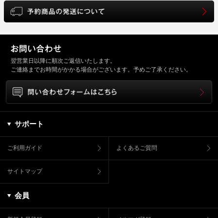
翌営業日以降に順次ご返信いたします。
ご連絡までお時間がかかる場合がございます。予めご了承ください。
サポート
ご利用ガイド
よくあるご質問
サイトマップ
会員