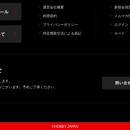
運営会社概要
新規会員
利用規約
メルマガ
プライバシーポリシー
ログイン
特定商取引法による表記
カート
します。
がございます。予めご了承ください。
©HOBBY JAPAN