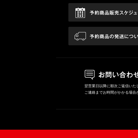
翌営業日以降に順次ご返信いた
ご連絡までお時間がかかる場合