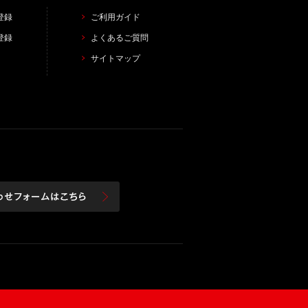
登録
ご利用ガイド
登録
よくあるご質問
サイトマップ