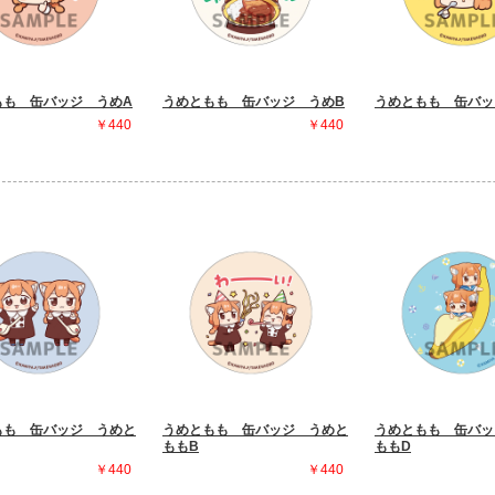
もも 缶バッジ うめA
うめともも 缶バッジ うめB
うめともも 缶バッ
￥440
￥440
もも 缶バッジ うめと
うめともも 缶バッジ うめと
うめともも 缶バッ
ももB
ももD
￥440
￥440