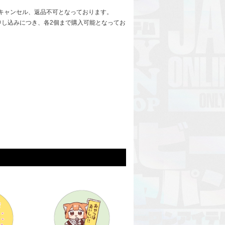
キャンセル、返品不可となっております。
申し込みにつき、各2個まで購入可能となってお