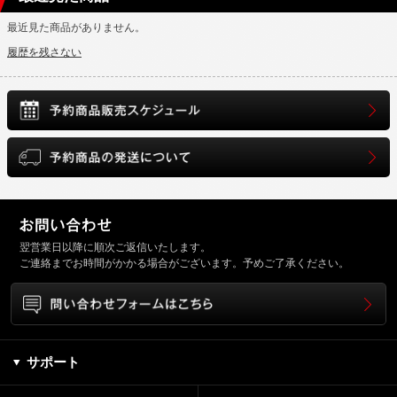
最近見た商品がありません。
履歴を残さない
翌営業日以降に順次ご返信いたします。
ご連絡までお時間がかかる場合がございます。予めご了承ください。
サポート