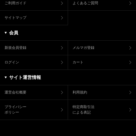
ご利用ガイド
よくあるご質問
サイトマップ
会員
新規会員登録
メルマガ登録
ログイン
カート
サイト運営情報
運営会社概要
利用規約
プライバシー
特定商取引法
ポリシー
による表記