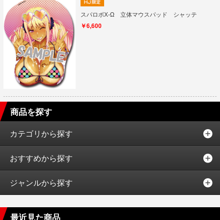
スパロボX-Ω 立体マウスパッド シャッテ
￥6,600
商品を探す
カテゴリから探す
おすすめから探す
ジャンルから探す
最近見た商品