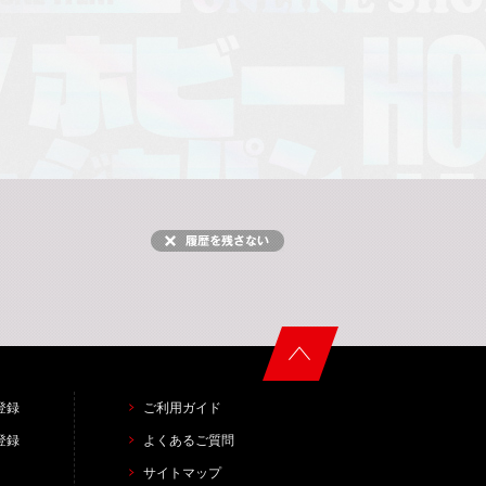
登録
ご利用ガイド
登録
よくあるご質問
サイトマップ