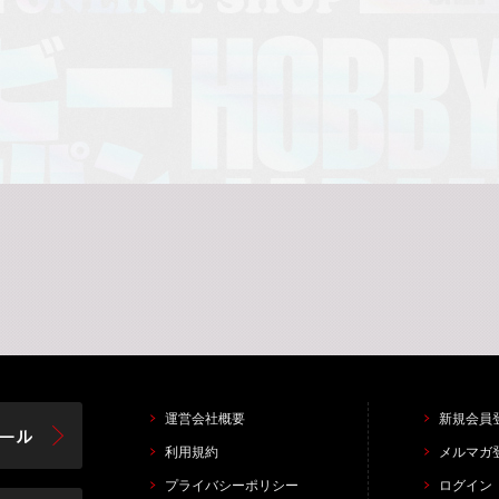
運営会社概要
新規会員
利用規約
メルマガ
プライバシーポリシー
ログイン