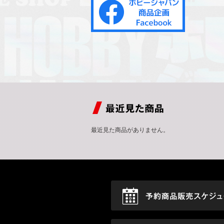
最近見た商品がありません。