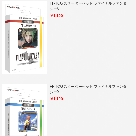
FF-TCG スターターセット ファイナルファンタ
ジーVII
￥1,100
FF-TCG スターターセット ファイナルファンタ
ジーX
￥1,100