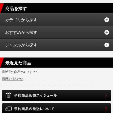
商品を探す
カテゴリから探す
おすすめから探す
ジャンルから探す
最近見た商品
最近見た商品がありません。
履歴を残さない