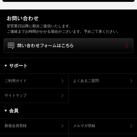
翌営業日以降に順次ご返信いたします。
ご連絡までお時間がかかる場合がございます。予めご了承ください。
サポート
ご利用ガイド
よくあるご質問
サイトマップ
会員
新規会員登録
メルマガ登録