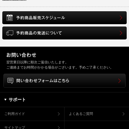
翌営業日以降に順次ご返信いたします。
ご連絡までお時間がかかる場合がございます。予めご了承ください。
サポート
ご利用ガイド
よくあるご質問
サイトマップ