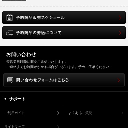
翌営業日以降に順次ご返信いたします。
ご連絡までお時間がかかる場合がございます。予めご了承ください。
サポート
ご利用ガイド
よくあるご質問
サイトマップ