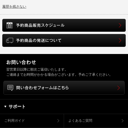
履歴を残さない
翌営業日以降に順次ご返信いたします。
ご連絡までお時間がかかる場合がございます。予めご了承ください。
サポート
ご利用ガイド
よくあるご質問