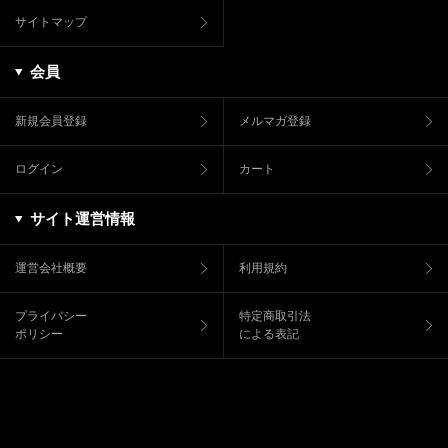
サイトマップ
会員
新規会員登録
メルマガ登録
ログイン
カート
サイト運営情報
運営会社概要
利用規約
プライバシー
特定商取引法
ポリシー
による表記