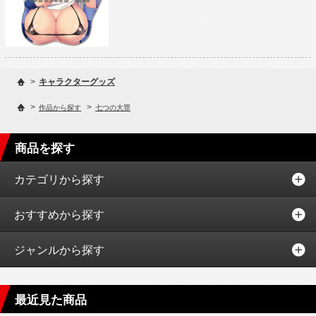
>
キャラクターグッズ
>
>
作品から探す
七つの大罪
商品を探す
カテゴリから探す
おすすめから探す
ジャンルから探す
最近見た商品