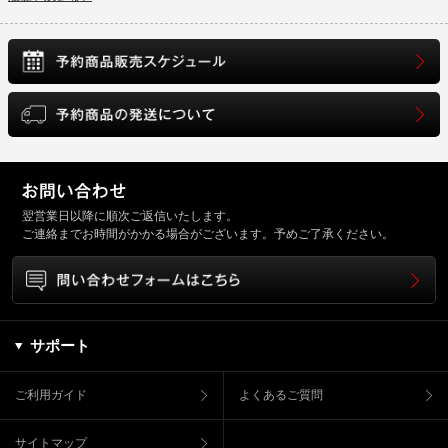
翌営業日以降に順次ご返信いたします。
ご連絡までお時間がかかる場合がございます。予めご了承ください。
サポート
ご利用ガイド
よくあるご質問
サイトマップ