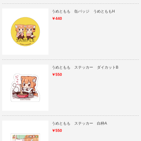
うめともも 缶バッジ うめとももH
￥440
うめともも ステッカー ダイカットB
￥550
うめともも ステッカー 白枠A
￥550