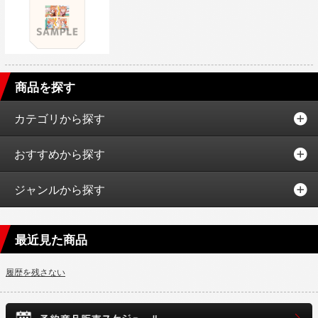
商品を探す
カテゴリから探す
おすすめから探す
ジャンルから探す
最近見た商品
履歴を残さない