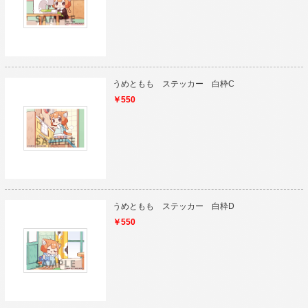
うめともも ステッカー 白枠C
￥550
うめともも ステッカー 白枠D
￥550