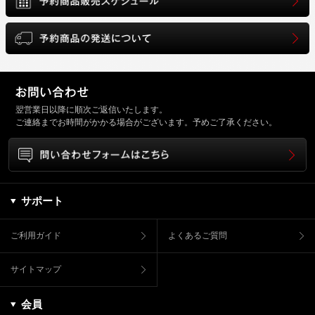
翌営業日以降に順次ご返信いたします。
ご連絡までお時間がかかる場合がございます。予めご了承ください。
サポート
ご利用ガイド
よくあるご質問
サイトマップ
会員