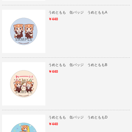
うめともも 缶バッジ うめとももA
￥440
うめともも 缶バッジ うめとももB
￥440
うめともも 缶バッジ うめとももD
￥440