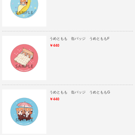
うめともも 缶バッジ うめとももF
￥440
うめともも 缶バッジ うめとももG
￥440