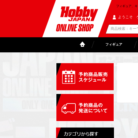
フィギュア、キャラ
ようこそ 
フィギュア