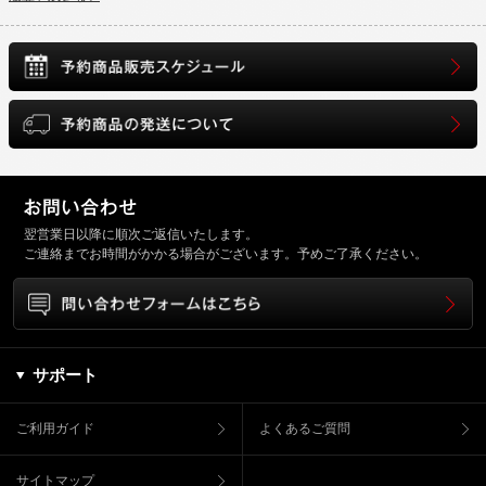
翌営業日以降に順次ご返信いたします。
ご連絡までお時間がかかる場合がございます。予めご了承ください。
サポート
ご利用ガイド
よくあるご質問
サイトマップ