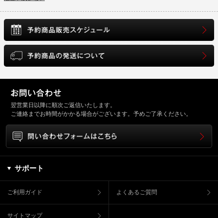
翌営業日以降に順次ご返信いたします。
ご連絡までお時間がかかる場合がございます。予めご了承ください。
サポート
ご利用ガイド
よくあるご質問
サイトマップ