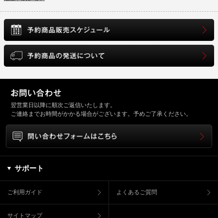
翌営業日以降に順次ご返信いたします。
ご連絡までお時間がかかる場合がございます。予めご了承ください。
サポート
ご利用ガイド
よくあるご質問
サイトマップ