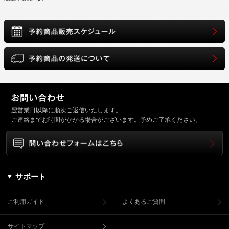
翌営業日以降に順次ご返信いたします。
ご連絡までお時間がかかる場合がございます。予めご了承ください。
サポート
ご利用ガイド
よくあるご質問
サイトマップ