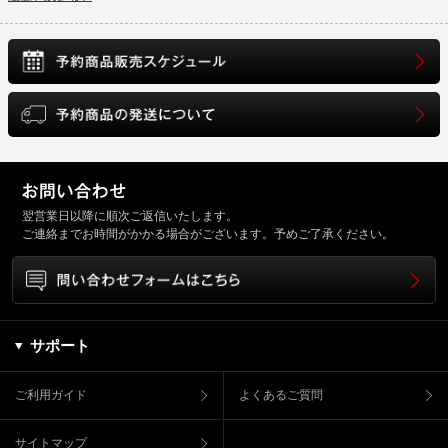
翌営業日以降に順次ご返信いたします。
ご連絡までお時間がかかる場合がございます。予めご了承ください。
サポート
ご利用ガイド
よくあるご質問
サイトマップ