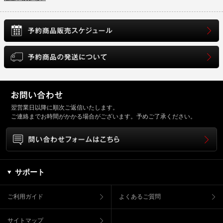
翌営業日以降に順次ご返信いたします。
ご連絡までお時間がかかる場合がございます。予めご了承ください。
サポート
ご利用ガイド
よくあるご質問
サイトマップ