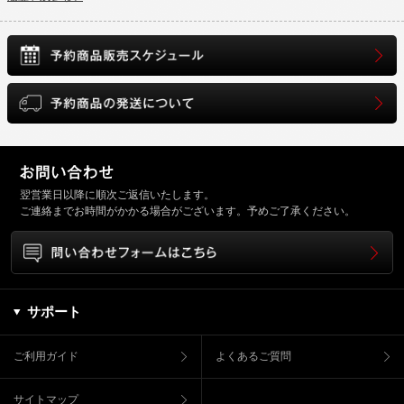
翌営業日以降に順次ご返信いたします。
ご連絡までお時間がかかる場合がございます。予めご了承ください。
サポート
ご利用ガイド
よくあるご質問
サイトマップ