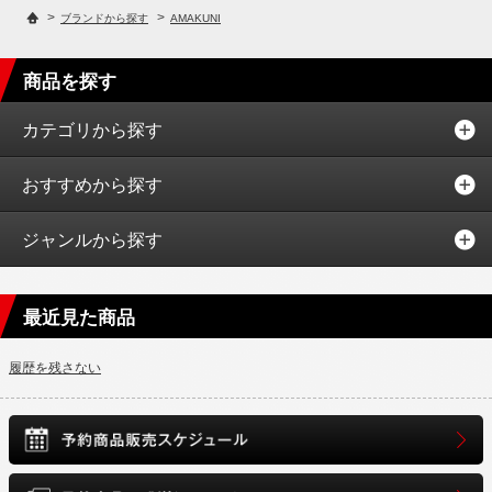
>
>
ブランドから探す
AMAKUNI
商品を探す
カテゴリから探す
おすすめから探す
ジャンルから探す
最近見た商品
履歴を残さない