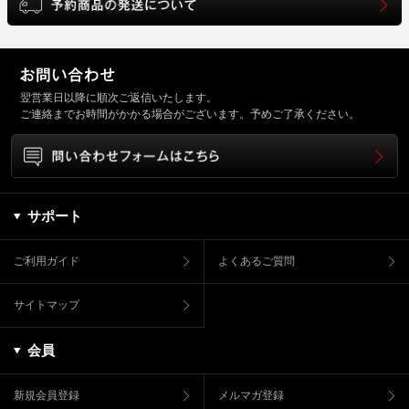
翌営業日以降に順次ご返信いたします。
ご連絡までお時間がかかる場合がございます。予めご了承ください。
サポート
ご利用ガイド
よくあるご質問
サイトマップ
会員
新規会員登録
メルマガ登録