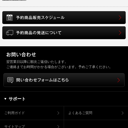
翌営業日以降に順次ご返信いたします。
ご連絡までお時間がかかる場合がございます。予めご了承ください。
サポート
ご利用ガイド
よくあるご質問
サイトマップ