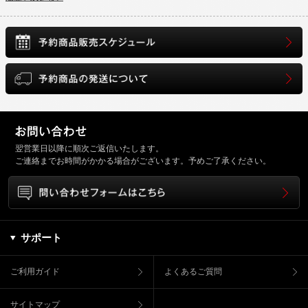
翌営業日以降に順次ご返信いたします。
ご連絡までお時間がかかる場合がございます。予めご了承ください。
サポート
ご利用ガイド
よくあるご質問
サイトマップ