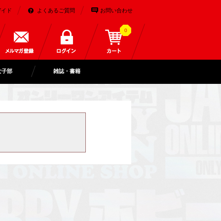
ガイド
よくあるご質問
お問い合わせ
0
女子部
雑誌・書籍