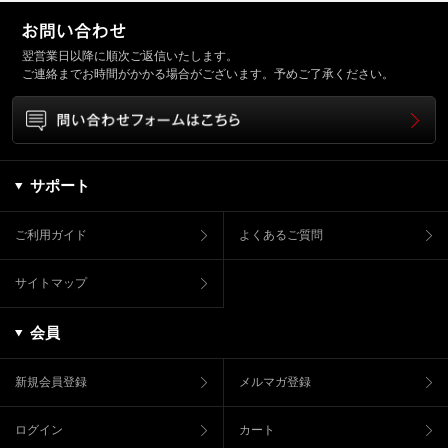
翌営業日以降に順次ご返信いたします。
ご連絡までお時間がかかる場合がございます。予めご了承ください。
サポート
ご利用ガイド
よくあるご質問
サイトマップ
会員
新規会員登録
メルマガ登録
ログイン
カート