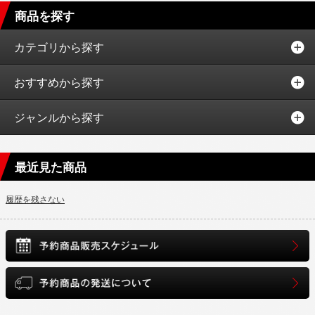
商品を探す
カテゴリから探す
おすすめから探す
ジャンルから探す
最近見た商品
履歴を残さない