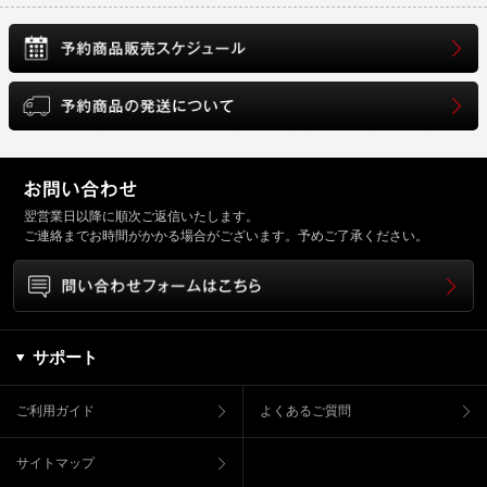
翌営業日以降に順次ご返信いたします。
ご連絡までお時間がかかる場合がございます。予めご了承ください。
サポート
ご利用ガイド
よくあるご質問
サイトマップ