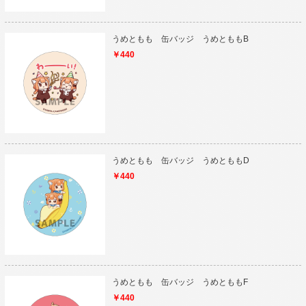
うめともも 缶バッジ うめとももB
￥440
うめともも 缶バッジ うめとももD
￥440
うめともも 缶バッジ うめとももF
￥440