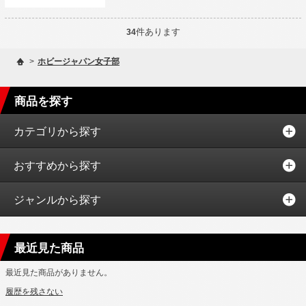
件あります
34
>
ホビージャパン女子部
商品を探す
カテゴリから探す
おすすめから探す
ジャンルから探す
最近見た商品
最近見た商品がありません。
履歴を残さない