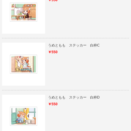
￥550
うめともも ステッカー 白枠C
￥550
うめともも ステッカー 白枠D
￥550