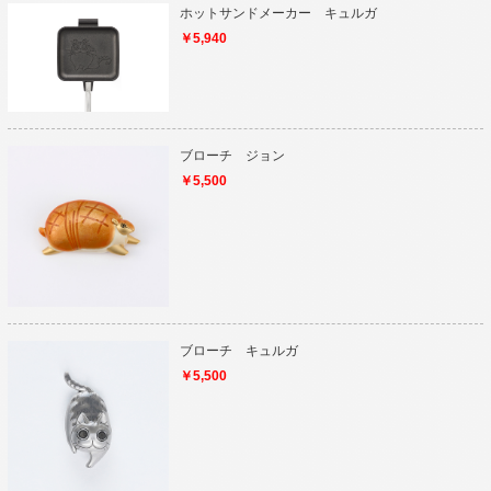
ホットサンドメーカー キュルガ
￥5,940
ブローチ ジョン
￥5,500
ブローチ キュルガ
￥5,500