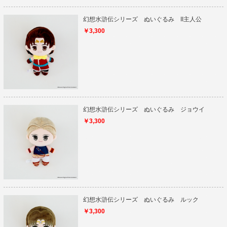
幻想水滸伝シリーズ ぬいぐるみ II主人公
￥3,300
幻想水滸伝シリーズ ぬいぐるみ ジョウイ
￥3,300
幻想水滸伝シリーズ ぬいぐるみ ルック
￥3,300