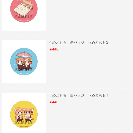
うめともも 缶バッジ うめとももG
￥440
うめともも 缶バッジ うめとももH
￥440