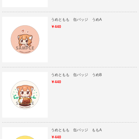
うめともも 缶バッジ うめA
￥440
うめともも 缶バッジ うめB
￥440
うめともも 缶バッジ ももA
￥440