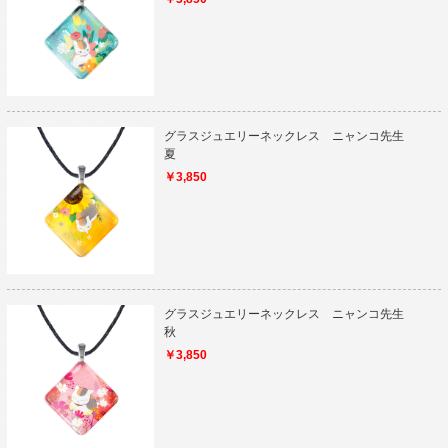
グラスジュエリーネックレス ニャンコ先生
夏
￥3,850
グラスジュエリーネックレス ニャンコ先生
秋
￥3,850