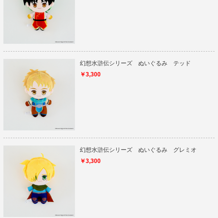
幻想水滸伝シリーズ ぬいぐるみ テッド
￥3,300
幻想水滸伝シリーズ ぬいぐるみ グレミオ
￥3,300