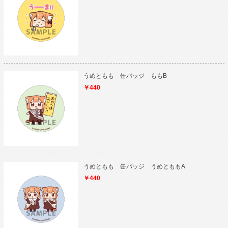
うめともも 缶バッジ ももB
￥440
うめともも 缶バッジ うめとももA
￥440