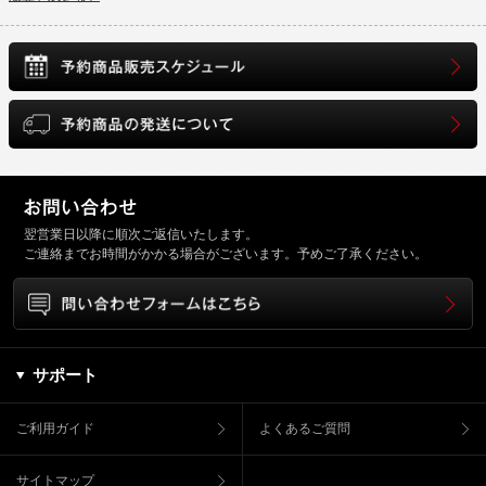
翌営業日以降に順次ご返信いたします。
ご連絡までお時間がかかる場合がございます。予めご了承ください。
サポート
ご利用ガイド
よくあるご質問
サイトマップ