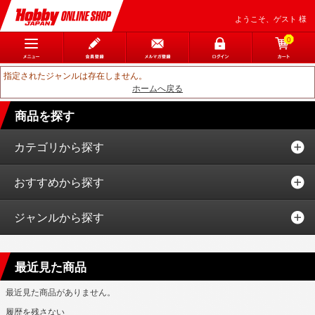
ようこそ、ゲスト 様
0
指定されたジャンルは存在しません。
ホームへ戻る
商品を探す
カテゴリから探す
おすすめから探す
ジャンルから探す
最近見た商品
最近見た商品がありません。
履歴を残さない