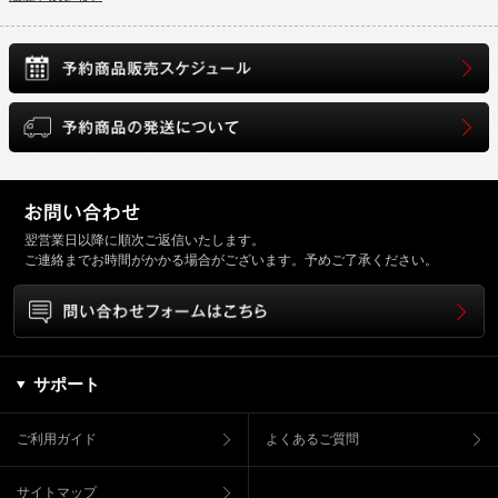
翌営業日以降に順次ご返信いたします。
ご連絡までお時間がかかる場合がございます。予めご了承ください。
サポート
ご利用ガイド
よくあるご質問
サイトマップ