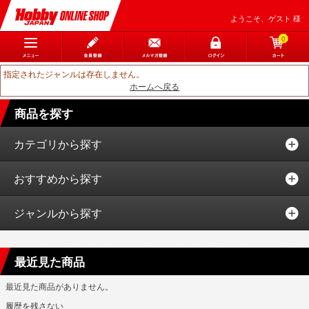
ようこそ、ゲスト 様
0
指定されたジャンルは存在しません。
ホームへ戻る
商品を探す
カテゴリから探す
おすすめから探す
ジャンルから探す
最近見た商品
最近見た商品がありません。
履歴を残さない