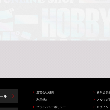
運営会社概要
新規会員
利用規約
メルマガ
プライバシーポリシー
ログイン