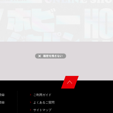
登録
ご利用ガイド
登録
よくあるご質問
サイトマップ