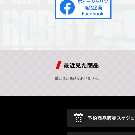
最近見た商品がありません。