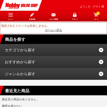
ようこそ、ゲスト 様
0
指定されたトピックは存在しません。
ホームへ戻る
商品を探す
カテゴリから探す
おすすめから探す
ジャンルから探す
最近見た商品
最近見た商品がありません。
履歴を残さない