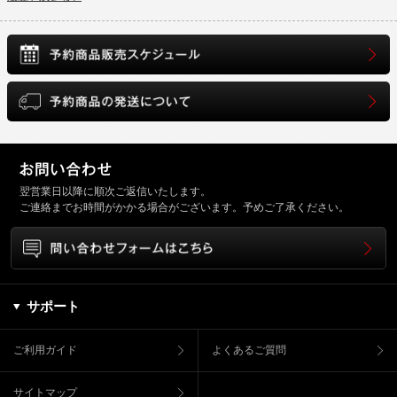
翌営業日以降に順次ご返信いたします。
ご連絡までお時間がかかる場合がございます。予めご了承ください。
サポート
ご利用ガイド
よくあるご質問
サイトマップ