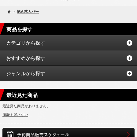
>
抱き枕カバー
商品を探す
カテゴリから探す
おすすめから探す
ジャンルから探す
最近見た商品
最近見た商品がありません。
履歴を残さない