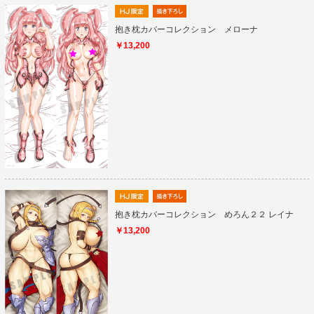
抱き枕カバーコレクション メローナ
￥13,200
抱き枕カバーコレクション めろん２２ レイナ
￥13,200