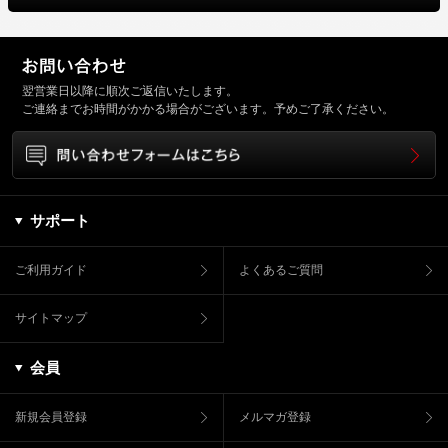
翌営業日以降に順次ご返信いたします。
ご連絡までお時間がかかる場合がございます。予めご了承ください。
サポート
ご利用ガイド
よくあるご質問
サイトマップ
会員
新規会員登録
メルマガ登録