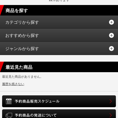
12
商品を探す
カテゴリから探す
おすすめから探す
ジャンルから探す
最近見た商品
最近見た商品がありません。
履歴を残さない