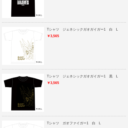
Tシャツ ジェネシックガオガイガー1 白 L
￥3,565
Tシャツ ジェネシックガオガイガー1 黒 L
￥3,565
Tシャツ ガオファイガー1 白 L