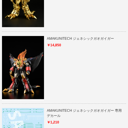
AMAKUNITECH ジェネシックガオガイガー
￥14,850
AMAKUNITECH ジェネシックガオガイガー 専用
デカール
￥1,210