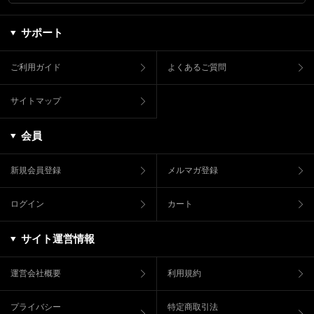
サポート
ご利用ガイド
よくあるご質問
サイトマップ
会員
新規会員登録
メルマガ登録
ログイン
カート
サイト運営情報
運営会社概要
利用規約
プライバシー
特定商取引法