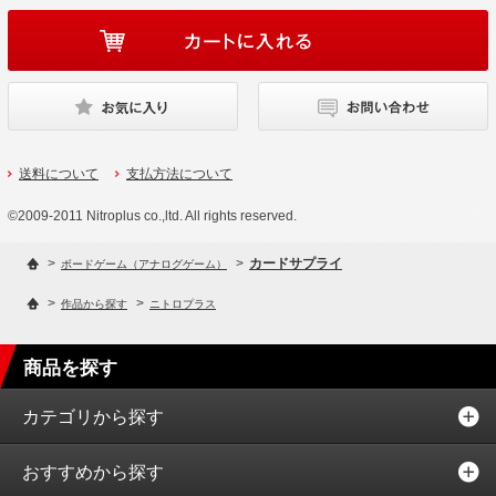
送料について
支払方法について
©2009-2011 Nitroplus co.,ltd. All rights reserved.
>
>
カードサプライ
ボードゲーム（アナログゲーム）
>
>
作品から探す
ニトロプラス
商品を探す
カテゴリから探す
おすすめから探す