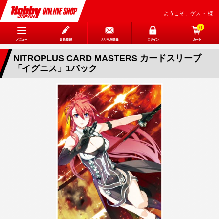
ようこそ、ゲスト 様
0
NITROPLUS CARD MASTERS カードスリーブ
「イグニス」1パック