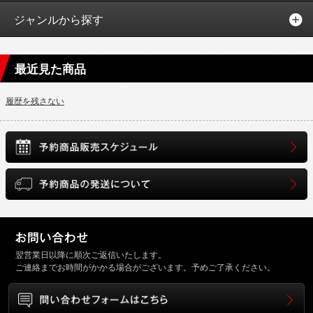
ジャンルから探す
最近見た商品
履歴を残さない
翌営業日以降に順次ご返信いたします。
ご連絡までお時間がかかる場合がございます。予めご了承ください。