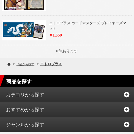
ニトロプラス カードマスターズ プレイヤーズマ
ット
￥1,650
件あります
6
>
>
ニトロプラス
作品から探す
商品を探す
カテゴリから探す
おすすめから探す
ジャンルから探す