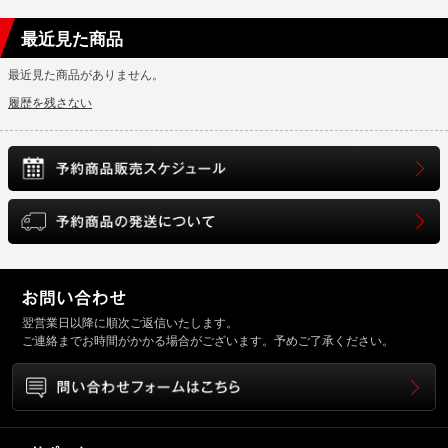
最近見た商品
最近見た商品がありません。
履歴を残さない
翌営業日以降に順次ご返信いたします。
ご連絡までお時間がかかる場合がございます。予めご了承ください。