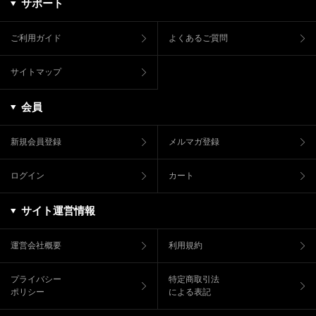
サポート
ご利用ガイド
よくあるご質問
サイトマップ
会員
新規会員登録
メルマガ登録
ログイン
カート
サイト運営情報
運営会社概要
利用規約
プライバシー
特定商取引法
ポリシー
による表記