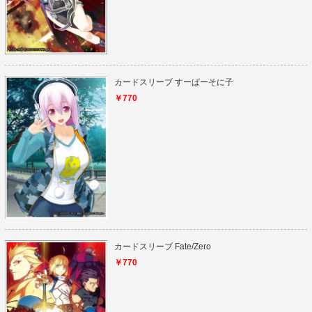
カードスリーブ すーぱーそに子
￥770
カードスリーブ Fate/Zero
￥770