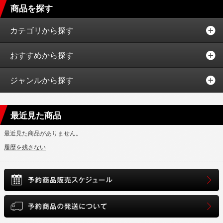
商品を探す
カテゴリから探す
おすすめから探す
ジャンルから探す
最近見た商品
最近見た商品がありません。
履歴を残さない