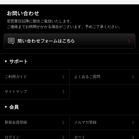
翌営業日以降に順次ご返信いたします。
ご連絡までお時間がかかる場合がございます。予めご了承ください。
サポート
ご利用ガイド
よくあるご質問
サイトマップ
会員
新規会員登録
メルマガ登録
ログイン
カート