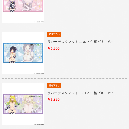
ラバーデスクマット エルマ 牛柄ビキニVer.
￥3,850
ラバーデスクマット ルコア 牛柄ビキニVer.
￥3,850