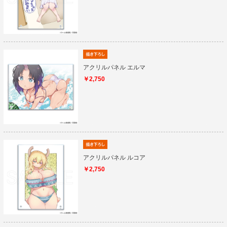
アクリルパネル エルマ
￥2,750
アクリルパネル ルコア
￥2,750