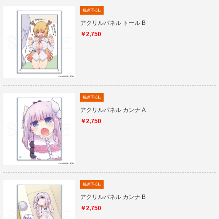
アクリルパネル トール B
￥2,750
アクリルパネル カンナ A
￥2,750
アクリルパネル カンナ B
￥2,750