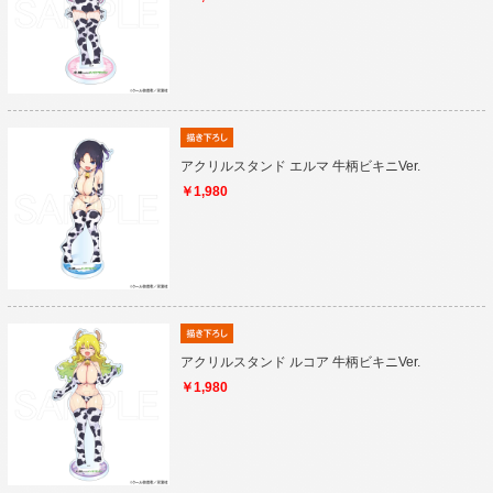
アクリルスタンド エルマ 牛柄ビキニVer.
￥1,980
アクリルスタンド ルコア 牛柄ビキニVer.
￥1,980