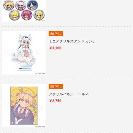
ミニアクリルスタンド カンナ
￥1,100
アクリルパネル トール A
￥2,750