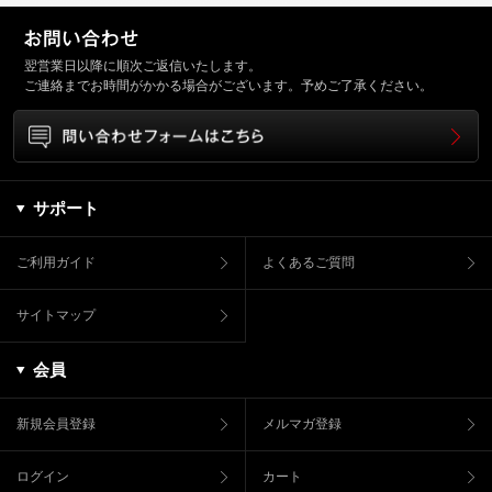
翌営業日以降に順次ご返信いたします。
ご連絡までお時間がかかる場合がございます。予めご了承ください。
サポート
ご利用ガイド
よくあるご質問
サイトマップ
会員
新規会員登録
メルマガ登録
ログイン
カート