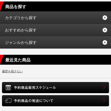
商品を探す
カテゴリから探す
おすすめから探す
ジャンルから探す
最近見た商品
履歴を残さない