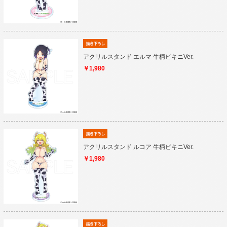
アクリルスタンド エルマ 牛柄ビキニVer.
￥1,980
アクリルスタンド ルコア 牛柄ビキニVer.
￥1,980