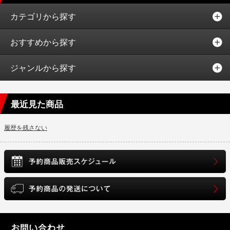
カテゴリから探す
おすすめから探す
ジャンルから探す
最近見た商品
履歴を残さない