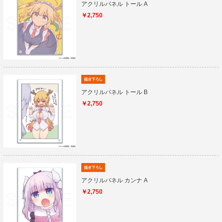
アクリルパネル トール A
￥2,750
アクリルパネル トール B
￥2,750
アクリルパネル カンナ A
￥2,750