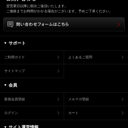
翌営業日以降に順次ご返信いたします。
ご連絡までお時間がかかる場合がございます。予めご了承ください。
サポート
ご利用ガイド
よくあるご質問
サイトマップ
会員
新規会員登録
メルマガ登録
ログイン
カート
サイト運営情報