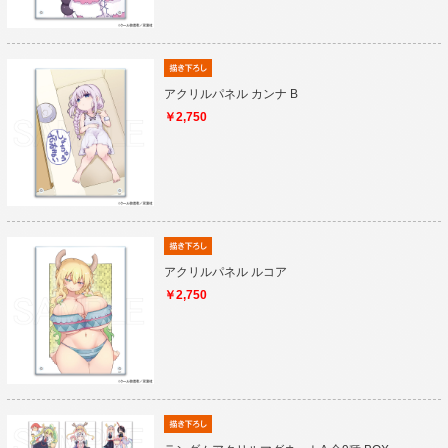
アクリルパネル カンナ B
￥2,750
アクリルパネル ルコア
￥2,750