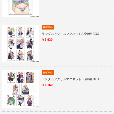
ランダムアクリルマグネットA 全9種 BOX
￥6,930
ランダムアクリルマグネットB 全8種 BOX
￥6,160