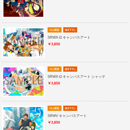
SRWX-Ω キャンバスアート
￥3,850
SRWX-Ω キャンバスアート シャッテ
￥3,850
SRWV キャンバスアート
￥3,850