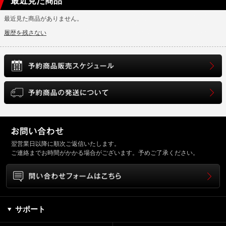
最近見た商品
最近見た商品がありません。
履歴を残さない
翌営業日以降に順次ご返信いたします。
ご連絡までお時間がかかる場合がございます。予めご了承ください。
サポート