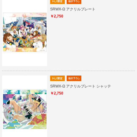
SRWX-Ω アクリルプレート
￥2,750
SRWX-Ω アクリルプレート シャッテ
￥2,750