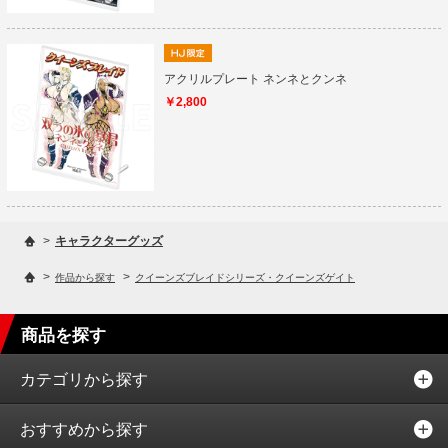
アクリルプレート ネンネとクンネ
￥2,800
>
キャラクターグッズ
>
>
作品から探す
クイーンズブレイドシリーズ・クイーンズゲイト
商品を探す
カテゴリから探す
おすすめから探す