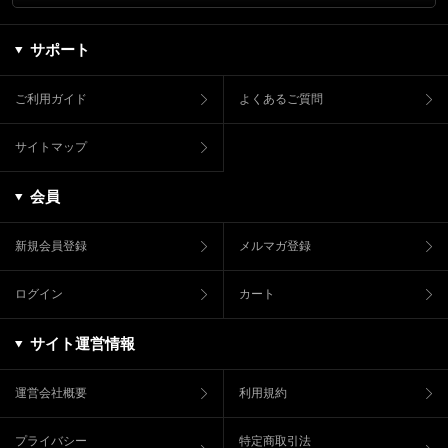
サポート
ご利用ガイド
よくあるご質問
サイトマップ
会員
新規会員登録
メルマガ登録
ログイン
カート
サイト運営情報
運営会社概要
利用規約
プライバシー
特定商取引法