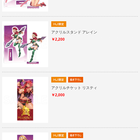
アクリルスタンド アレイン
￥2,200
アクリルチケット リスティ
￥2,000