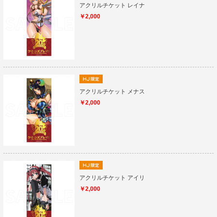
アクリルチケット レイナ
￥2,000
アクリルチケット メナス
￥2,000
アクリルチケット アイリ
￥2,000