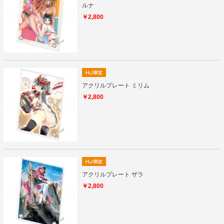
ルナ
￥2,800
アクリルプレート ミリム
￥2,800
アクリルプレート ザラ
￥2,800