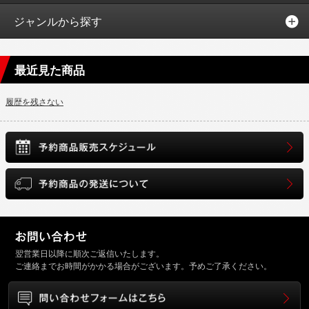
ジャンルから探す
最近見た商品
履歴を残さない
翌営業日以降に順次ご返信いたします。
ご連絡までお時間がかかる場合がございます。予めご了承ください。