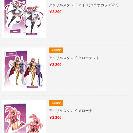
アクリルスタンド アイリ(コラボカフェVer.)
￥2,200
アクリルスタンド クローデット
￥2,200
アクリルスタンド メローナ
￥2,200