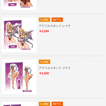
アクリルスタンド レイナ
￥2,200
アクリルスタンド メナス
￥2,200