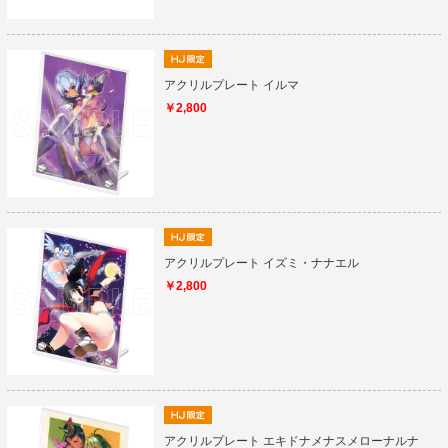
アクリルプレート イルマ
￥2,800
アクリルプレート イズミ・ナナエル
￥2,800
アクリルプレート エキドナメナスメローナルナ