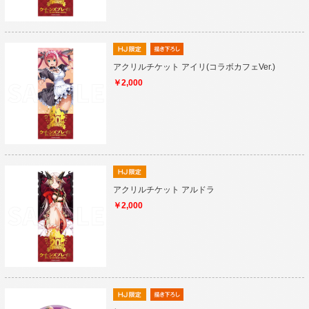
アクリルチケット アイリ(コラボカフェVer.)
￥2,000
アクリルチケット アルドラ
￥2,000